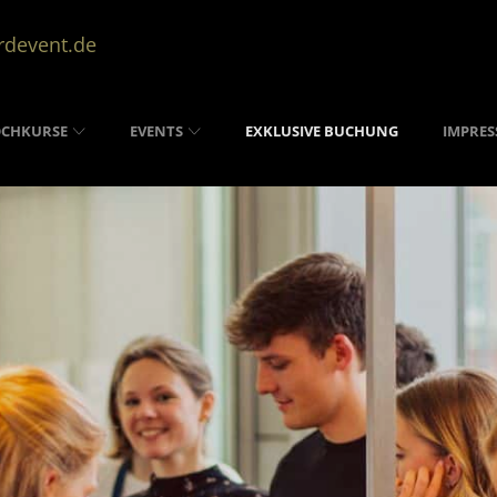
rdevent.de
OCHKURSE
EVENTS
EXKLUSIVE BUCHUNG
IMPRES