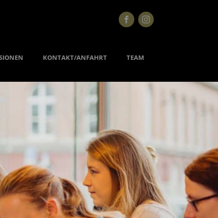
SIONEN
KONTAKT/ANFAHRT
TEAM