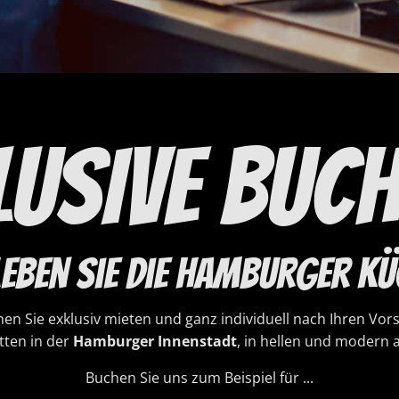
LUSIVE BUC
leben Sie die Hamburger Kü
en Sie exklusiv mieten und ganz individuell nach Ihren Vors
ten in der
Hamburger Innenstadt
, in hellen und modern 
Buchen Sie uns zum Beispiel für ...