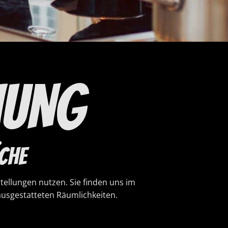
HUNG
che
tellungen nutzen. Sie finden uns im
ausgestatteten Räumlichkeiten.