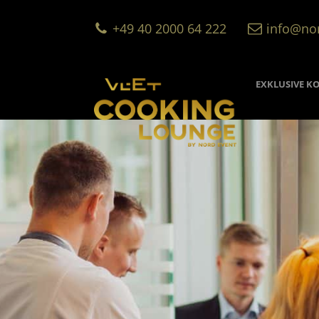
+49 40 2000 64 222
info@no
EXKLUSIVE K