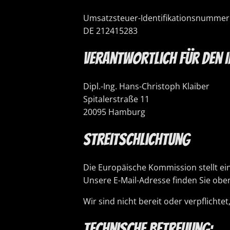
Umsatzsteuer-Identifikationsnummer
DE 212415283
Verantwortlich für den I
Dipl.-Ing. Hans-Christoph Klaiber
Spitalerstraße 11
20095 Hamburg
Streitschlichtung
Die Europäische Kommission stellt ein
Unsere E-Mail-Adresse finden Sie ob
Wir sind nicht bereit oder verpflicht
Technische Betreuung: