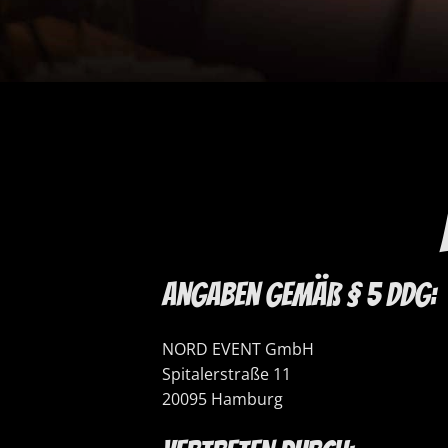
Angaben gemäß § 5 DDG:
NORD EVENT GmbH
Spitalerstraße 11
20095 Hamburg