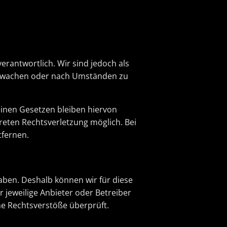
erantwortlich. Wir sind jedoch als
berwachen oder nach Umständen zu
inen Gesetzen bleiben hiervon
reten Rechtsverletzung möglich. Bei
fernen.
haben. Deshalb können wir für diese
r jeweilige Anbieter oder Betreiber
he Rechtsverstöße überprüft.