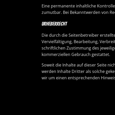
Eine permanente inhaltliche Kontrolle
zumutbar. Bei Bekanntwerden von Rec
Urheberrecht
Die durch die Seitenbetreiber erstel
Vervielfältigung, Bearbeitung, Verbr
schriftlichen Zustimmung des jeweilig
kommerziellen Gebrauch gestattet.
Soweit die Inhalte auf dieser Seite n
werden Inhalte Dritter als solche ge
wir um einen entsprechenden Hinweis