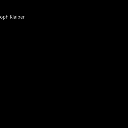
toph Klaiber