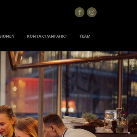
SIONEN
KONTAKT/ANFAHRT
TEAM