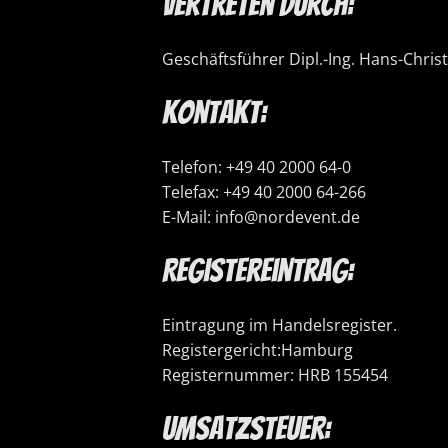
Vertreten durch:
Geschäftsführer Dipl.-Ing. Hans-Chris
Kontakt:
Telefon: +49 40 2000 64-0
Telefax: +49 40 2000 64-266
E-Mail: info@nordevent.de
Registereintrag:
Eintragung im Handelsregister.
Registergericht:Hamburg
Registernummer: HRB 155454
Umsatzsteuer: