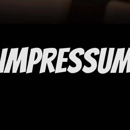
Impressu