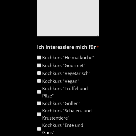
Ich interessiere mich für
*
Kochkurs "Heimatküche"
Kochkurs "Gourmet"
Kochkurs "Vegetarisch"
Kochkurs "Vegan"
Kochkurs "Trüffel und
Pilze"
Kochkurs "Grillen"
Kochkurs "Schalen- und
Krustentiere"
Kochkurs "Ente und
Gans"