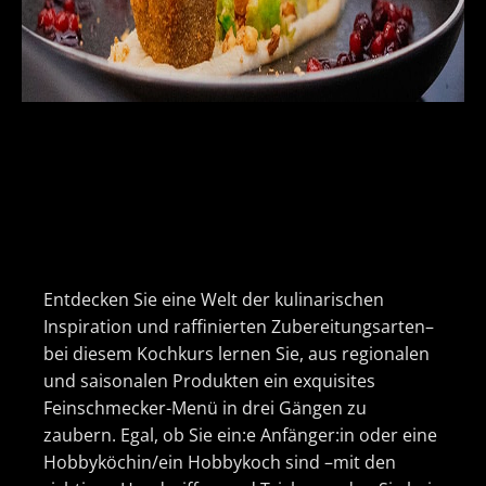
Entdecken Sie eine Welt der kulinarischen
Inspiration und raffinierten Zubereitungsarten–
bei diesem Kochkurs lernen Sie, aus regionalen
und saisonalen Produkten ein exquisites
Feinschmecker-Menü in drei Gängen zu
zaubern. Egal, ob Sie ein:e Anfänger:in oder eine
Hobbyköchin/ein Hobbykoch sind –mit den