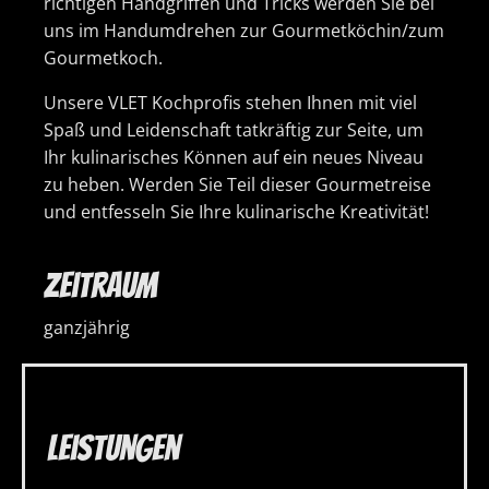
richtigen Handgriffen und Tricks werden Sie bei
uns im Handumdrehen zur Gourmetköchin/zum
Gourmetkoch.
Unsere VLET Kochprofis stehen Ihnen mit viel
Spaß und Leidenschaft tatkräftig zur Seite, um
Ihr kulinarisches Können auf ein neues Niveau
zu heben. Werden Sie Teil dieser Gourmetreise
und entfesseln Sie Ihre kulinarische Kreativität!
Zeitraum
ganzjährig
Leistungen