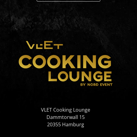
VLET Cooking Lounge
Dammtorwall 15
20355 Hamburg