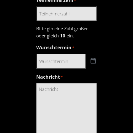
*
Bitte gib eine Zahl größer
oder gleich
10
ein.
Wunschtermin
*
Nachricht
*