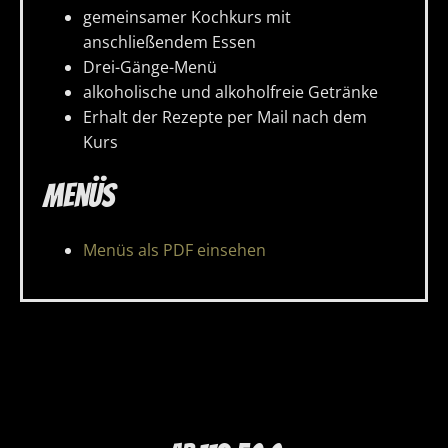
gemeinsamer Kochkurs mit
anschließendem Essen
Drei-Gänge-Menü
alkoholische und alkoholfreie Getränke
Erhalt der Rezepte per Mail nach dem
Kurs
Menüs
Menüs als PDF einsehen