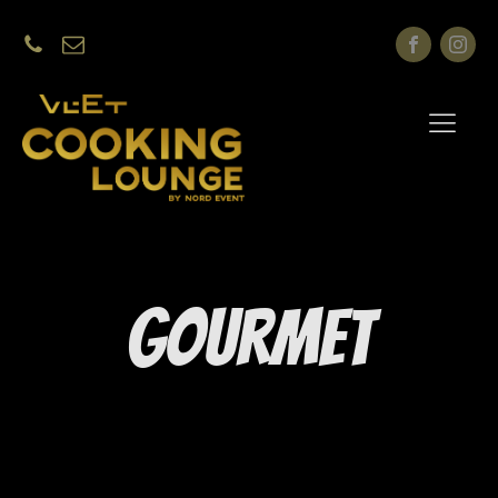
Gourmet