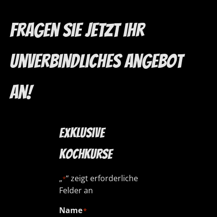
Fragen sie Jetzt ihr
unverbindliches Angebot
an!
Exklusive
Kochkurse
„
“ zeigt erforderliche
*
Felder an
Name
*