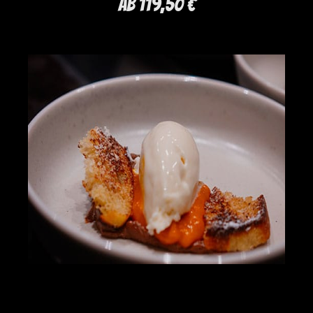
Ab 119,50 €