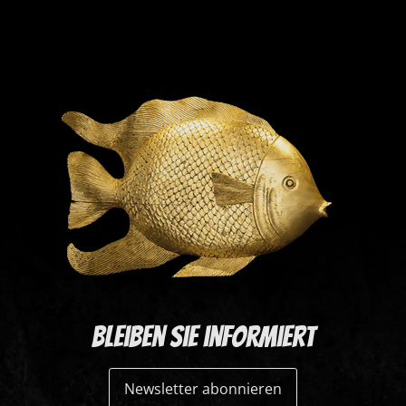
Bleiben Sie informiert
Newsletter abonnieren