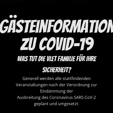
Gästeinformatio
zu covid-19
WAS TUT DIE VLET FAMILIE FÜR IHRE
SICHERHEIT?
Generell werden alle stattfindenden
Veranstaltungen nach der Verordnung zur
Eindämmung der
Ausbreitung des Coronavirus SARS-CoV-2
geplant und umgesetzt.