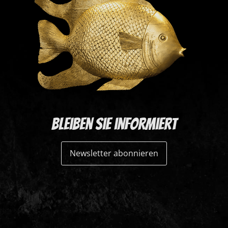
Bleiben Sie informiert
Newsletter abonnieren