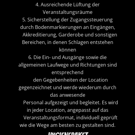
4. Ausreichende Lüftung der
Veranstaltungsräume
5. Sicherstellung der Zugangssteuerung
durch Bodenmarkierungen an Eingängen,
Akkreditierung, Garderobe und sonstigen
Bereichen, in denen Schlagen entstehen
können
6. Die Ein- und Ausgänge sowie die
allgemeinen Laufwege und Richtungen sind
entsprechend
den Gegebenheiten der Location
gegenzeichnet und werde wiederum durch
das anwesende
Personal aufgezeigt und begleitet. Es wird
in jeder Location, angepasst auf das
Veranstaltungsformat, individuell geprüft
wie die Wege am besten zu gestalten sind.