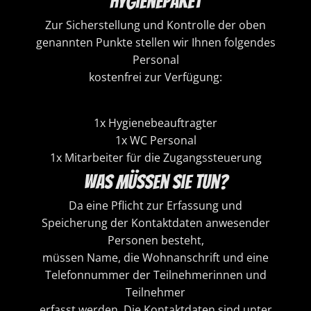
Hygienepaket
Zur Sicherstellung und Kontrolle der oben
genannten Punkte stellen wir Ihnen folgendes
Personal
kostenfrei zur Verfügung:
1x Hygienebeauftragter
1x WC Personal
1x Mitarbeiter für die Zugangssteuerung
Was müssen sie tun?
Da eine Pflicht zur Erfassung und
Speicherung der Kontaktdaten anwesender
Personen besteht,
müssen Name, die Wohnanschrift und eine
Telefonnummer der Teilnehmerinnen und
Teilnehmer
erfasst werden. Die Kontaktdaten sind unter