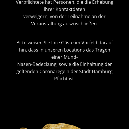
Verpflichtete hat Personen, die die Erhebung
ihrer Kontaktdaten
verweigern, von der Teilnahme an der
Veranstaltung auszuschließen.
Bitte weisen Sie Ihre Gäste im Vorfeld darauf
hin, dass in unseren Locations das Tragen
einer Mund-
Nasen-Bedeckung, sowie die Einhaltung der
geltenden Coronaregeln der Stadt Hamburg
Pflicht ist.