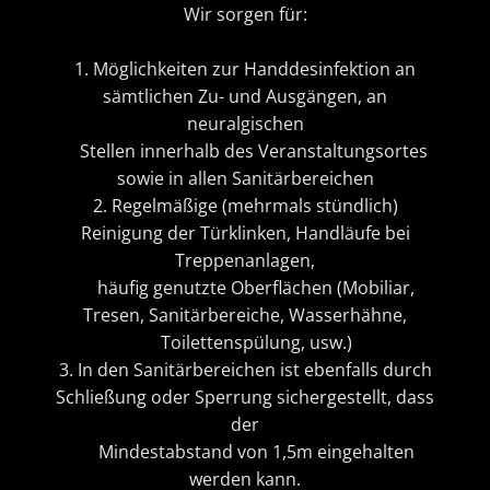
Wir sorgen für:
1. Möglichkeiten zur Handdesinfektion an
sämtlichen Zu- und Ausgängen, an
neuralgischen
Stellen innerhalb des Veranstaltungsortes
sowie in allen Sanitärbereichen
2. Regelmäßige (mehrmals stündlich)
Reinigung der Türklinken, Handläufe bei
Treppenanlagen,
häufig genutzte Oberflächen (Mobiliar,
Tresen, Sanitärbereiche, Wasserhähne,
Toilettenspülung, usw.)
3. In den Sanitärbereichen ist ebenfalls durch
Schließung oder Sperrung sichergestellt, dass
der
Mindestabstand von 1,5m eingehalten
werden kann.