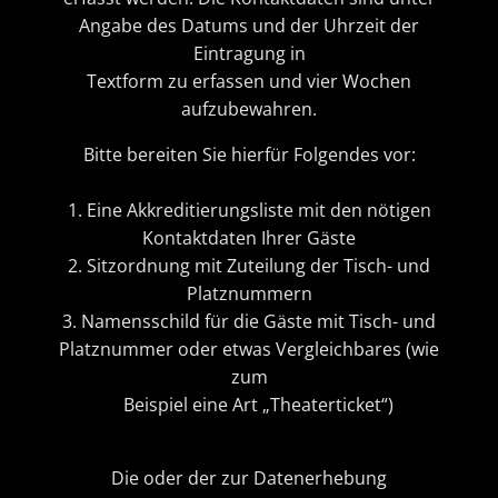
Angabe des Datums und der Uhrzeit der
Eintragung in
Textform zu erfassen und vier Wochen
aufzubewahren.
Bitte bereiten Sie hierfür Folgendes vor:
1. Eine Akkreditierungsliste mit den nötigen
Kontaktdaten Ihrer Gäste
2. Sitzordnung mit Zuteilung der Tisch- und
Platznummern
3. Namensschild für die Gäste mit Tisch- und
Platznummer oder etwas Vergleichbares (wie
zum
Beispiel eine Art „Theaterticket“)
Die oder der zur Datenerhebung