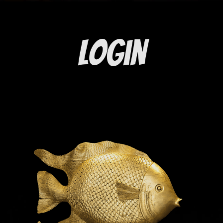
Login