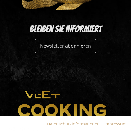
Bleiben Sie informiert
Newsletter abonnieren
Datenschutzinformationen
|
Impressum